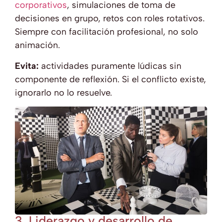
corporativos
, simulaciones de toma de
decisiones en grupo, retos con roles rotativos.
Siempre con facilitación profesional, no solo
animación.
Evita:
actividades puramente lúdicas sin
componente de reflexión. Si el conflicto existe,
ignorarlo no lo resuelve.
3. Liderazgo y desarrollo de