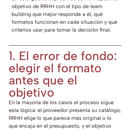
objetivo de RRHH con el tipo de team
building que mejor responde a él, qué
formatos funcionan en cada situación y qué
criterios usar para tomar la decisión final.
1. El error de fondo:
elegir el formato
antes que el
objetivo
En la mayoría de los casos el proceso sigue
esta lógica: el proveedor presenta su catálogo,
RRHH elige lo que parece más original o lo
que encaja en el presupuesto, y el objetivo