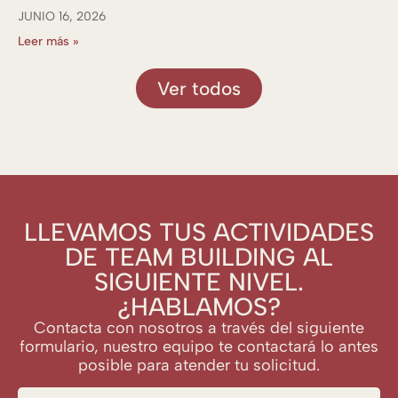
JUNIO 16, 2026
Leer más »
Ver todos
LLEVAMOS TUS ACTIVIDADES
DE TEAM BUILDING AL
SIGUIENTE NIVEL.
¿HABLAMOS?
Contacta con nosotros a través del siguiente
formulario, nuestro equipo te contactará lo antes
posible para atender tu solicitud.