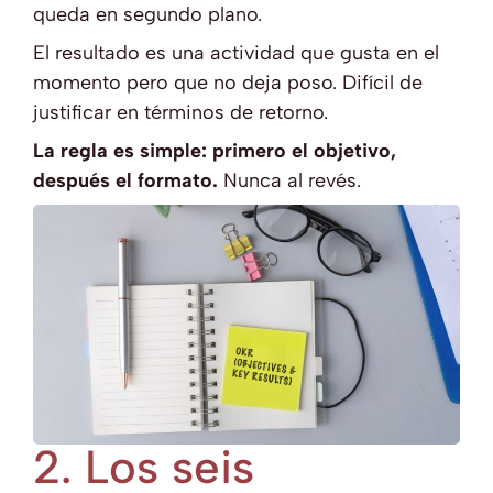
queda en segundo plano.
El resultado es una actividad que gusta en el
momento pero que no deja poso. Difícil de
justificar en términos de retorno.
La regla es simple: primero el objetivo,
después el formato.
Nunca al revés.
2. Los seis