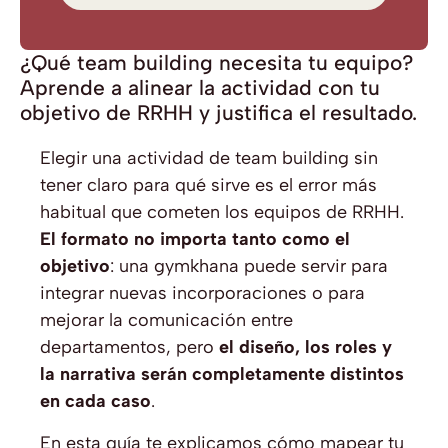
¿Qué team building necesita tu equipo?
Aprende a alinear la actividad con tu
objetivo de RRHH y justifica el resultado.
Elegir una actividad de team building sin
tener claro para qué sirve es el error más
habitual que cometen los equipos de RRHH.
El formato no importa tanto como el
objetivo
: una gymkhana puede servir para
integrar nuevas incorporaciones o para
mejorar la comunicación entre
departamentos, pero
el diseño, los roles y
la narrativa serán completamente distintos
en cada caso
.
En esta guía te explicamos cómo mapear tu