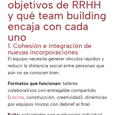
objetivos de RRHH
y qué team building
encaja con cada
uno
1. Cohesión e integración de
nuevas incorporaciones
El equipo necesita generar vínculos rápidos y
reducir la distancia social entre personas que
aún no se conocen bien.
Formatos que funcionan:
talleres
colaborativos con entregable compartido
(
cocina
, construcción, creatividad), dinámicas
por equipos mixtos con debrief al final.
Evita:
actividades con puntuación individual