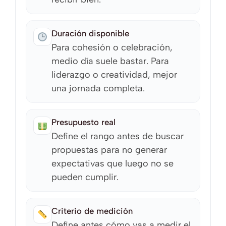
Duración disponible
Para cohesión o celebración,
medio día suele bastar. Para
liderazgo o creatividad, mejor
una jornada completa.
Presupuesto real
Define el rango antes de buscar
propuestas para no generar
expectativas que luego no se
pueden cumplir.
Criterio de medición
Define antes cómo vas a medir el