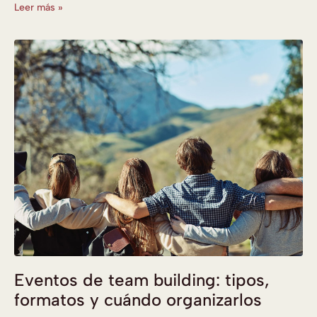
Leer más »
Eventos de team building: tipos,
formatos y cuándo organizarlos