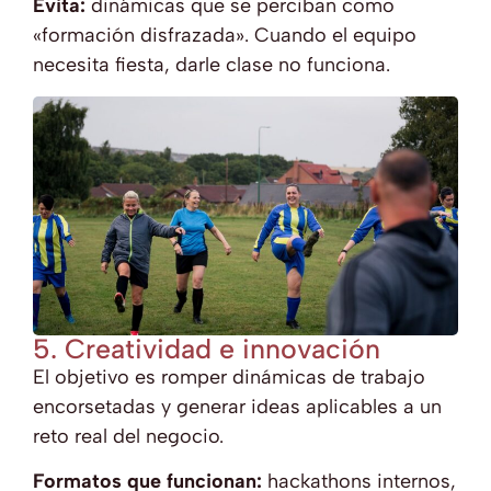
Evita:
dinámicas que se perciban como
«formación disfrazada». Cuando el equipo
necesita fiesta, darle clase no funciona.
5. Creatividad e innovación
El objetivo es romper dinámicas de trabajo
encorsetadas y generar ideas aplicables a un
reto real del negocio.
Formatos que funcionan:
hackathons internos,