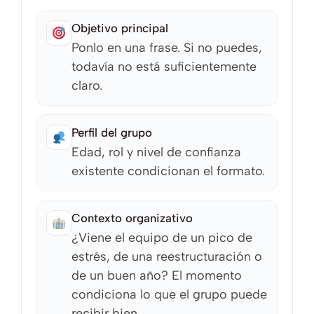
Objetivo principal
Ponlo en una frase. Si no puedes,
todavía no está suficientemente
claro.
Perfil del grupo
Edad, rol y nivel de confianza
existente condicionan el formato.
Contexto organizativo
¿Viene el equipo de un pico de
estrés, de una reestructuración o
de un buen año? El momento
condiciona lo que el grupo puede
recibir bien.