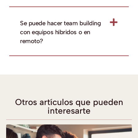
Se puede hacer team building
con equipos híbridos o en
remoto?
Otros artículos que pueden
interesarte