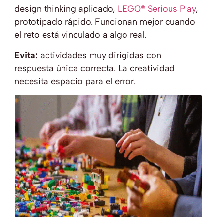
design thinking aplicado,
LEGO® Serious Play
,
prototipado rápido. Funcionan mejor cuando
el reto está vinculado a algo real.
Evita:
actividades muy dirigidas con
respuesta única correcta. La creatividad
necesita espacio para el error.