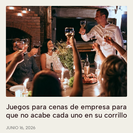
Juegos para cenas de empresa para
que no acabe cada uno en su corrillo
JUNIO 16, 2026