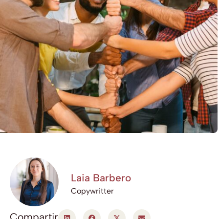
Laia Barbero
Copywritter
Compartir