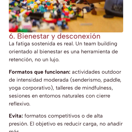
6. Bienestar y desconexión
La fatiga sostenida es real. Un team building
orientado al bienestar es una herramienta de
retención, no un lujo.
Formatos que funcionan:
actividades outdoor
de intensidad moderada (senderismo, paddle,
yoga corporativo), talleres de mindfulness,
sesiones en entornos naturales con cierre
reflexivo.
Evita:
formatos competitivos o de alta
presión. El objetivo es reducir carga, no añadir
más.