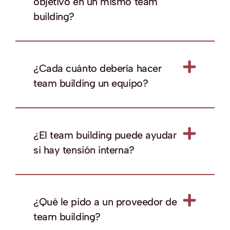
objetivo en un mismo team
building?
¿Cada cuánto debería hacer
team building un equipo?
¿El team building puede ayudar
si hay tensión interna?
¿Qué le pido a un proveedor de
team building?