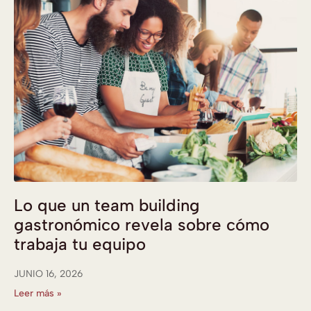
Lo que un team building
gastronómico revela sobre cómo
trabaja tu equipo
JUNIO 16, 2026
Leer más »