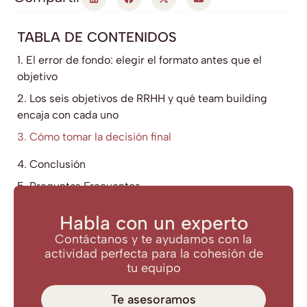
TABLA DE CONTENIDOS
1. El error de fondo: elegir el formato antes que el
objetivo
2. Los seis objetivos de RRHH y qué team building
encaja con cada uno
3. Cómo tomar la decisión final
4. Conclusión
5. Preguntas Frecuentes
Habla con un experto
Contáctanos y te ayudamos con la
actividad perfecta para la cohesión de
tu equipo
Te asesoramos