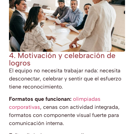
4. Motivación y celebración de
logros
El equipo no necesita trabajar nada: necesita
desconectar, celebrar y sentir que el esfuerzo
tiene reconocimiento.
Formatos que funcionan:
olimpiadas
corporativas
, cenas con actividad integrada,
formatos con componente visual fuerte para
comunicación interna.