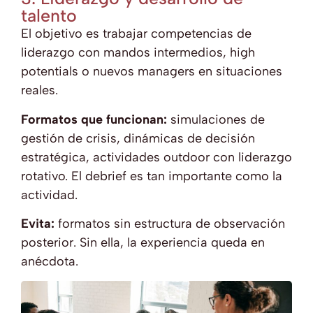
talento
El objetivo es trabajar competencias de
liderazgo con mandos intermedios, high
potentials o nuevos managers en situaciones
reales.
Formatos que funcionan:
simulaciones de
gestión de crisis, dinámicas de decisión
estratégica, actividades outdoor con liderazgo
rotativo. El debrief es tan importante como la
actividad.
Evita:
formatos sin estructura de observación
posterior. Sin ella, la experiencia queda en
anécdota.