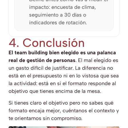
impacto: encuesta de clima,
seguimiento a 30 días o
indicadores de rotación.
4. Conclusión
El team building bien elegido es una palanca
real de gestión de personas
. El mal elegido es
un gasto difícil de justificar. La diferencia no
está en el presupuesto ni en lo vistosa que sea
la actividad: está en si el formato responde al
objetivo que tienes encima de la mesa.
Si tienes claro el objetivo pero no sabes qué
formato encaja mejor, cuéntanos el contexto y
te orientamos sin compromiso.