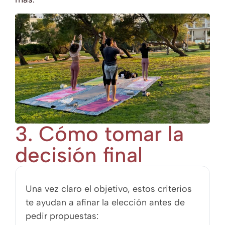
3. Cómo tomar la
decisión final
Una vez claro el objetivo, estos criterios
te ayudan a afinar la elección antes de
pedir propuestas: