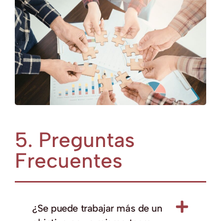
5. Preguntas
Frecuentes
¿Se puede trabajar más de un