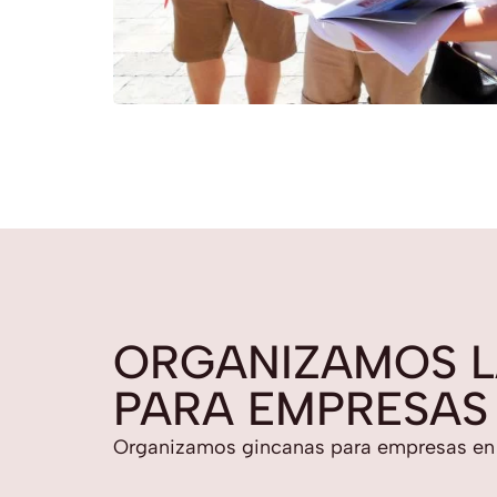
ORGANIZAMOS L
PARA EMPRESAS
Organizamos gincanas para empresas en t