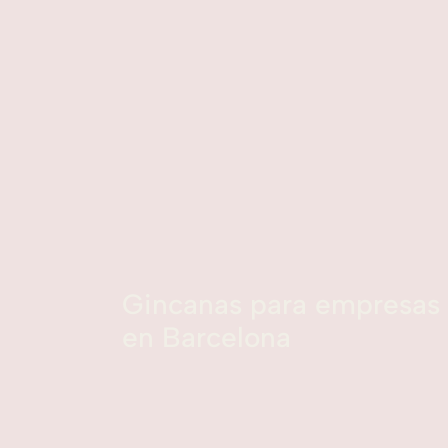
Gincanas para empresas
en Barcelona