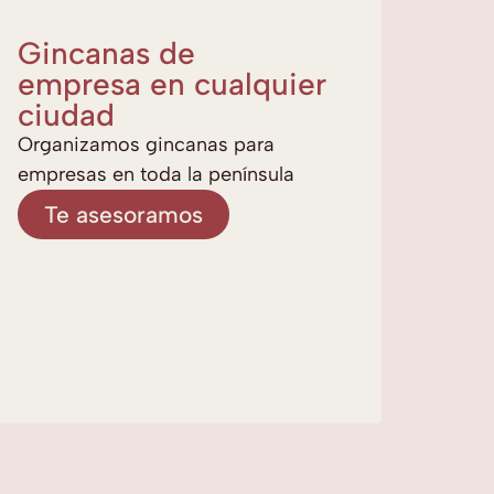
Gincanas de
empresa en cualquier
ciudad
Organizamos gincanas para
empresas en toda la península
Te asesoramos