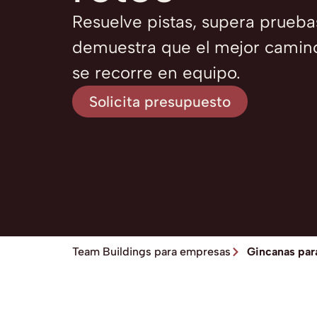
Resuelve pistas, supera prueba
demuestra que el mejor camino
se recorre en equipo.
Solicita presupuesto
Team Buildings para empresas
Gincanas par