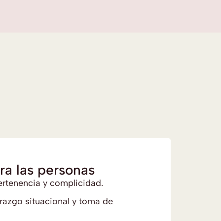
ra las personas
ertenencia y complicidad.
erazgo situacional y toma de