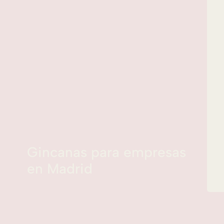
Gincanas para empresas
en Madrid