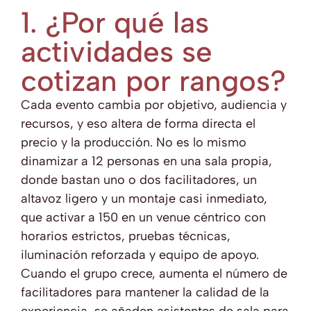
1. ¿Por qué las
actividades se
cotizan por rangos?
Cada evento cambia por objetivo, audiencia y
recursos, y eso altera de forma directa el
precio y la producción. No es lo mismo
dinamizar a 12 personas en una sala propia,
donde bastan uno o dos facilitadores, un
altavoz ligero y un montaje casi inmediato,
que activar a 150 en un venue céntrico con
horarios estrictos, pruebas técnicas,
iluminación reforzada y equipo de apoyo.
Cuando el grupo crece, aumenta el número de
facilitadores para mantener la calidad de la
experiencia, se añaden asistentes de sala para