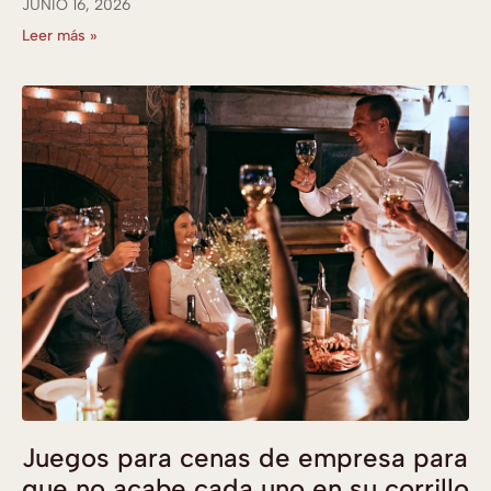
JUNIO 16, 2026
Leer más »
Juegos para cenas de empresa para
que no acabe cada uno en su corrillo