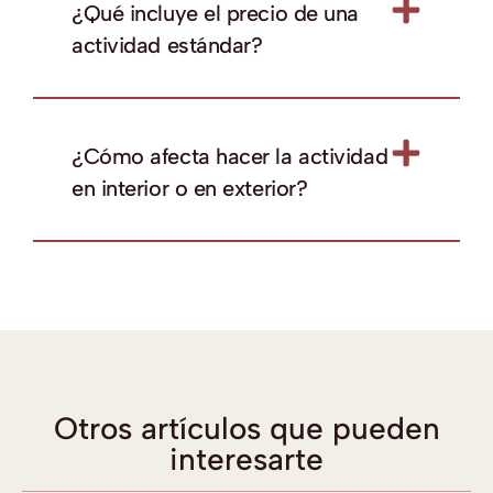
¿Qué incluye el precio de una
actividad estándar?
¿Cómo afecta hacer la actividad
en interior o en exterior?
Otros artículos que pueden
interesarte