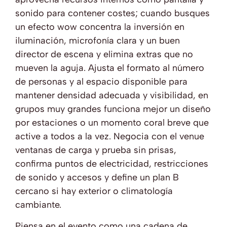
sonido para contener costes; cuando busques
un efecto wow concentra la inversión en
iluminación, microfonía clara y un buen
director de escena y elimina extras que no
mueven la aguja. Ajusta el formato al número
de personas y al espacio disponible para
mantener densidad adecuada y visibilidad, en
grupos muy grandes funciona mejor un diseño
por estaciones o un momento coral breve que
active a todos a la vez. Negocia con el venue
ventanas de carga y prueba sin prisas,
confirma puntos de electricidad, restricciones
de sonido y accesos y define un plan B
cercano si hay exterior o climatología
cambiante.
Piensa en el evento como una cadena de