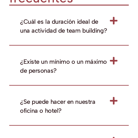
¿Cuál es la duración ideal de
una actividad de team building?
¿Existe un mínimo o un máximo
de personas?
¿Se puede hacer en nuestra
oficina o hotel?