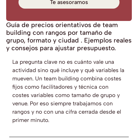
Te asesoramos
Guía de precios orientativos de team
building con rangos por tamaño de
grupo, formato y ciudad . Ejemplos reales
y consejos para ajustar presupuesto.
La pregunta clave no es cuánto vale una
actividad sino qué incluye y qué variables la
mueven. Un team building combina costes
fijos como facilitadores y técnica con
costes variables como tamaño de grupo y
venue. Por eso siempre trabajamos con
rangos y no con una cifra cerrada desde el
primer minuto.