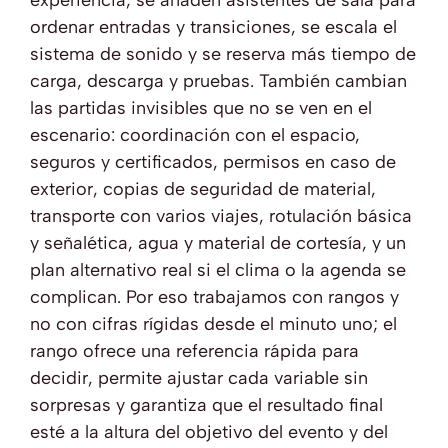
ordenar entradas y transiciones, se escala el
sistema de sonido y se reserva más tiempo de
carga, descarga y pruebas. También cambian
las partidas invisibles que no se ven en el
escenario: coordinación con el espacio,
seguros y certificados, permisos en caso de
exterior, copias de seguridad de material,
transporte con varios viajes, rotulación básica
y señalética, agua y material de cortesía, y un
plan alternativo real si el clima o la agenda se
complican. Por eso trabajamos con rangos y
no con cifras rígidas desde el minuto uno; el
rango ofrece una referencia rápida para
decidir, permite ajustar cada variable sin
sorpresas y garantiza que el resultado final
esté a la altura del objetivo del evento y del