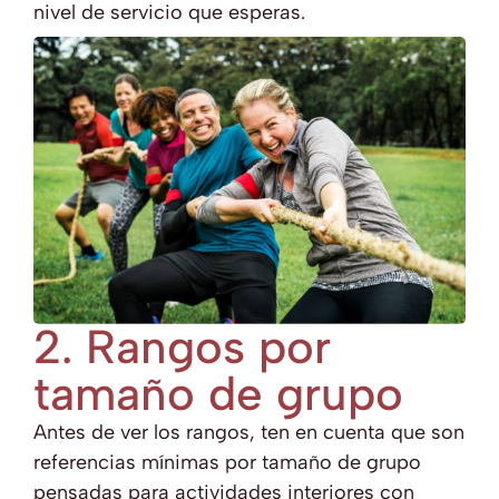
nivel de servicio que esperas.
2. Rangos por
tamaño de grupo
Antes de ver los rangos, ten en cuenta que son
referencias mínimas por tamaño de grupo
pensadas para actividades interiores con