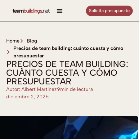
Solicita presupuesto
Home
Blog
Precios de team building: cuánto cuesta y cómo
presupuestar
PRECIOS DE TEAM BUILDING:
CUÁNTO CUESTA Y CÓMO
PRESUPUESTAR
Autor: Albert Martínez
9min de lectura
diciembre 2, 2025