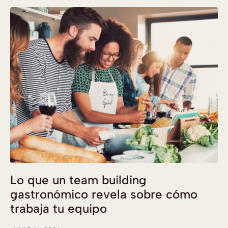
Lo que un team building
gastronómico revela sobre cómo
trabaja tu equipo