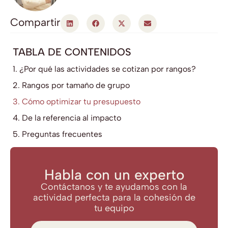
Compartir
TABLA DE CONTENIDOS
1. ¿Por qué las actividades se cotizan por rangos?
2. Rangos por tamaño de grupo
3. Cómo optimizar tu presupuesto
4. De la referencia al impacto
5. Preguntas frecuentes
Habla con un experto
Contáctanos y te ayudamos con la
actividad perfecta para la cohesión de
tu equipo