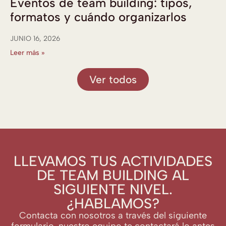
Eventos de team building: tipos,
formatos y cuándo organizarlos
JUNIO 16, 2026
Leer más »
Ver todos
LLEVAMOS TUS ACTIVIDADES
DE TEAM BUILDING AL
SIGUIENTE NIVEL.
¿HABLAMOS?
Contacta con nosotros a través del siguiente
formulario, nuestro equipo te contactará lo antes