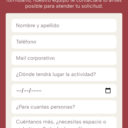
posible para atender tu solicitud.