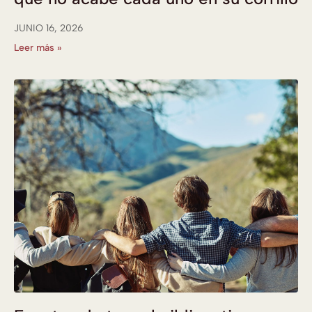
JUNIO 16, 2026
Leer más »