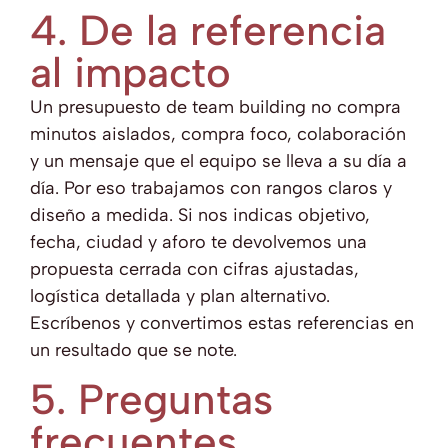
4. De la referencia
al impacto
Un presupuesto de team building no compra
minutos aislados, compra foco, colaboración
y un mensaje que el equipo se lleva a su día a
día. Por eso trabajamos con rangos claros y
diseño a medida. Si nos indicas objetivo,
fecha, ciudad y aforo te devolvemos una
propuesta cerrada con cifras ajustadas,
logística detallada y plan alternativo.
Escríbenos y convertimos estas referencias en
un resultado que se note.
5. Preguntas
frecuentes