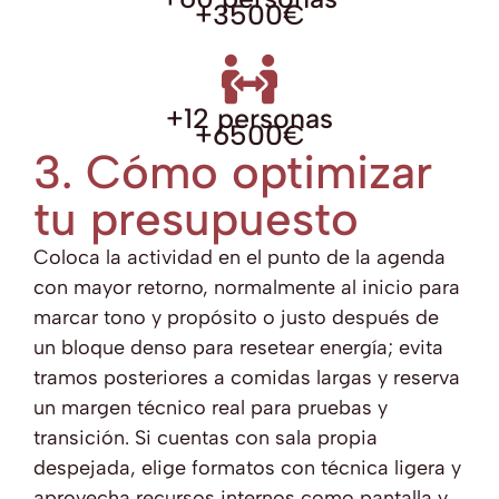
+3500€
+12 personas
+6500€
3. Cómo optimizar
tu presupuesto
Coloca la actividad en el punto de la agenda
con mayor retorno, normalmente al inicio para
marcar tono y propósito o justo después de
un bloque denso para resetear energía; evita
tramos posteriores a comidas largas y reserva
un margen técnico real para pruebas y
transición. Si cuentas con sala propia
despejada, elige formatos con técnica ligera y
aprovecha recursos internos como pantalla y