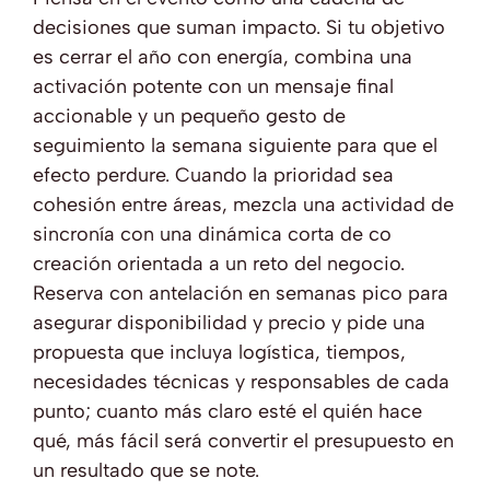
decisiones que suman impacto. Si tu objetivo
es cerrar el año con energía, combina una
activación potente con un mensaje final
accionable y un pequeño gesto de
seguimiento la semana siguiente para que el
efecto perdure. Cuando la prioridad sea
cohesión entre áreas, mezcla una actividad de
sincronía con una dinámica corta de co
creación orientada a un reto del negocio.
Reserva con antelación en semanas pico para
asegurar disponibilidad y precio y pide una
propuesta que incluya logística, tiempos,
necesidades técnicas y responsables de cada
punto; cuanto más claro esté el quién hace
qué, más fácil será convertir el presupuesto en
un resultado que se note.